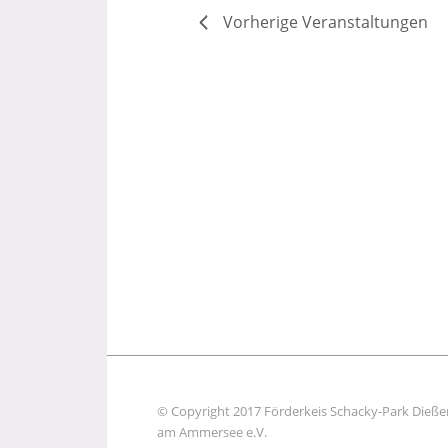
Vorherige
Veranstaltungen
© Copyright 2017 Förderkeis Schacky-Park Dieße
am Ammersee e.V.