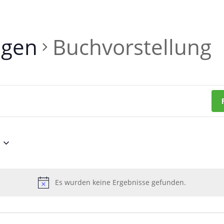
ngen
Buchvorstellung
Es wurden keine Ergebnisse gefunden.