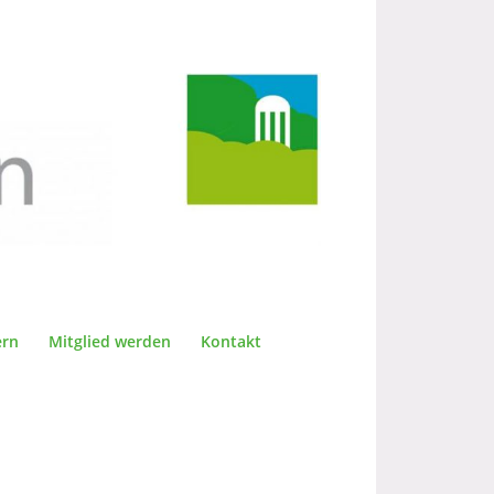
ern
Mitglied werden
Kontakt