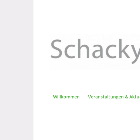
Willkommen
Veranstaltungen & Aktu