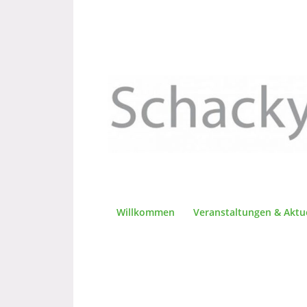
Willkommen
Veranstaltungen & Aktu