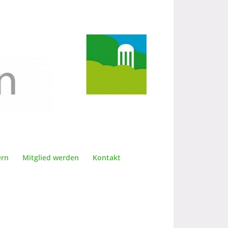
ern
Mitglied werden
Kontakt