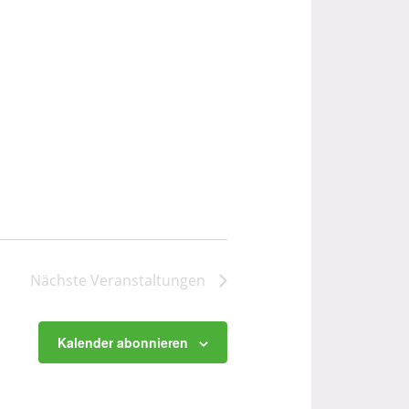
Nächste
Veranstaltungen
Kalender abonnieren