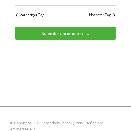
Vorheriger Tag
Nächster Tag
Kalender abonnieren
© Copyright 2017 Förderkeis Schacky-Park Dießen am
Ammersee e.V.