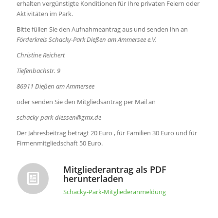
erhalten vergünstigte Konditionen für Ihre privaten Feiern oder
Aktivitäten im Park.
Bitte füllen Sie den Aufnahmeantrag aus und senden ihn an
Förderkreis Schacky-Park Dießen am Ammersee e.V.
Christine Reichert
Tiefenbachstr. 9
86911 Dießen am Ammersee
oder senden Sie den Mitgliedsantrag per Mail an
schacky-park-diessen@gmx.de
Der Jahresbeitrag beträgt 20 Euro , für Familien 30 Euro und für
Firmenmitgliedschaft 50 Euro.
Mitgliederantrag als PDF
herunterladen
Schacky-Park-Mitgliederanmeldung