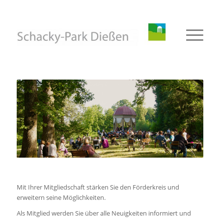
Mit Ihrer Mitgliedschaft stärken Sie den Förderkreis und
erweitern seine Möglichkeiten.
Als Mitglied werden Sie über alle Neuigkeiten informiert und