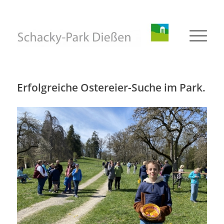
Erfolgreiche Ostereier-Suche im Park.