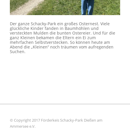
Der ganze Schacky-Park ein großes Osternest. Viele
glückliche Kinder fanden in Baumhöhlen und
versteckten Mulden die bunten Ostereier. Und für die
ganz Kleinen bekamen die Eltern ein Ei zum
mehrfachen Selbstverstecken. So können heute am
Abend die „Kleinen“ noch träumen vom aufregenden
Suchen.
© Copyright 2017 Förderkeis Schacky-Park Dießen am
Ammersee e.V.