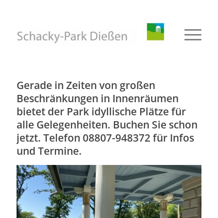
Gerade in Zeiten von großen
Beschränkungen in Innenräumen
bietet der Park idyllische Plätze für
alle Gelegenheiten. Buchen Sie schon
jetzt. Telefon 08807-948372 für Infos
und Termine.