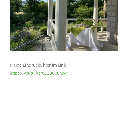
Kleine Eindrücke hier im Link
https://youtu.be/6ZGB6H8hs-4