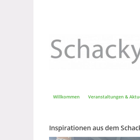
Willkommen
Veranstaltungen & Aktu
Inspirationen aus dem Schac