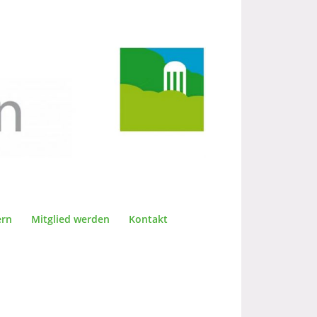
ern
Mitglied werden
Kontakt