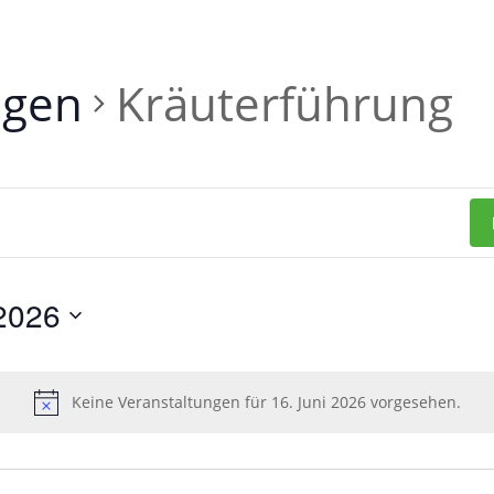
ngen
Kräuterführung
 2026
Keine Veranstaltungen für 16. Juni 2026 vorgesehen.