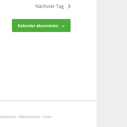
Nächster Tag
Kalender abonnieren
mpressum
-
Datenschutz
-
Links