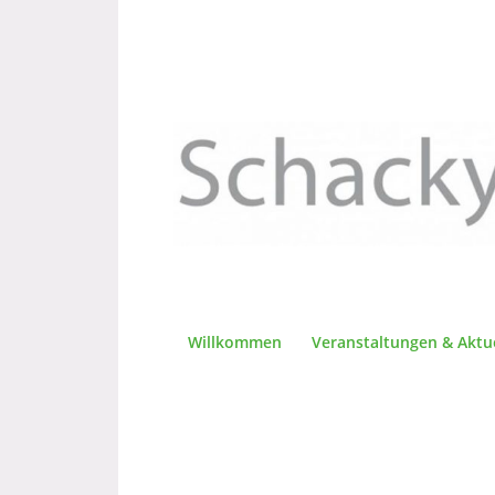
Willkommen
Veranstaltungen & Aktu